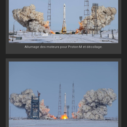
Allumage des moteurs pour Proton-M et décollage.