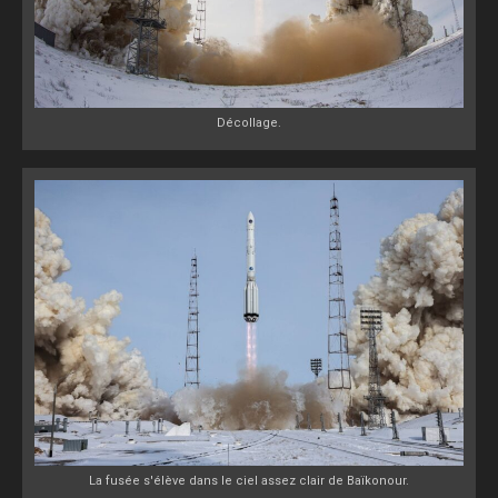
Décollage.
La fusée s'élève dans le ciel assez clair de Baïkonour.