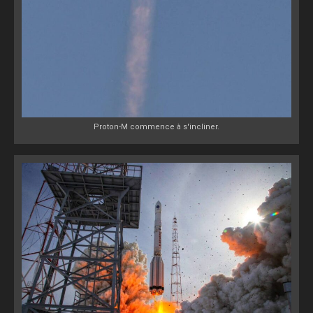
Proton-M commence à s'incliner.