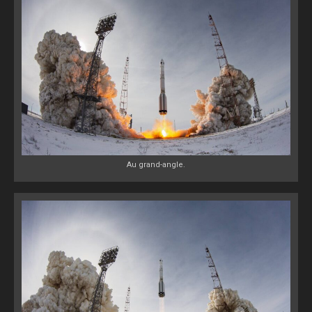
Au grand-angle.