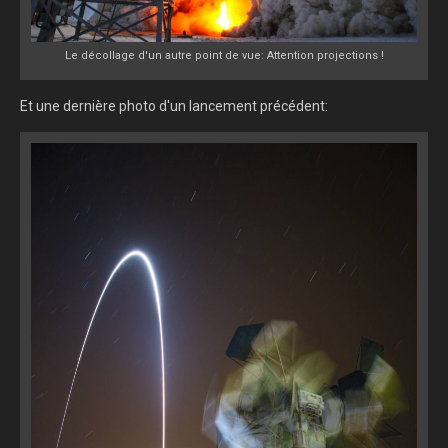
Le décollage d'un autre point de vue: Attention projections !
Et une dernière photo d'un lancement précédent: