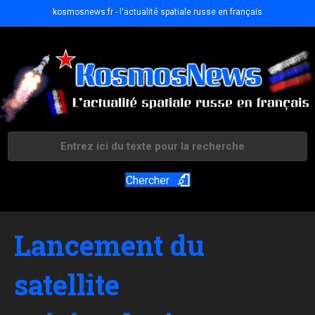
kosmosnews.fr - l'actualité spatiale russe en français
Chercher
Lancement du
satellite