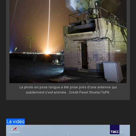
La photo en pose longue a été prise près d'une antenne qui
subitement s'est animée...Crédit Pavel Shvets/TsPK.
La vidéo
Lecteur
vidéo