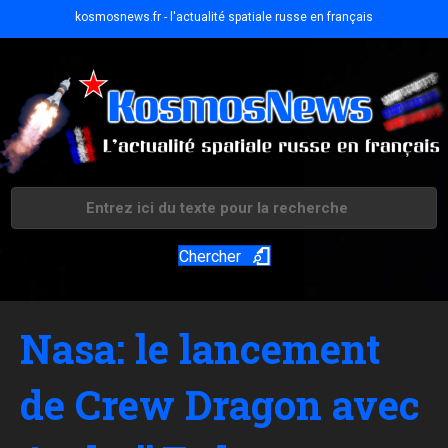
kosmosnews.fr - l'actualité spatiale russe en français
Chercher
Nasa: le lancement
de Crew Dragon avec