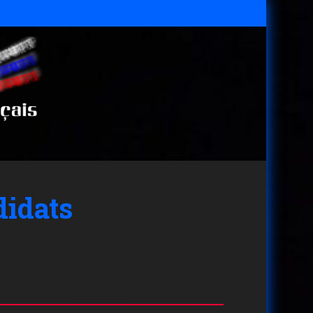
didats