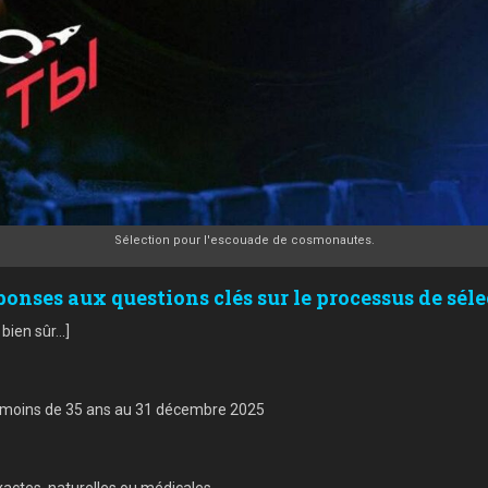
Sélection pour l'escouade de cosmonautes.
ses aux questions clés sur le processus de séle
ien sûr...]
e moins de 35 ans au 31 décembre 2025