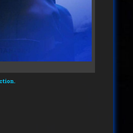
ction.