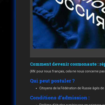
Comment devenir cosmonaute : répon
(KN: pour nous français, cela ne nous concerne pas b
Qui peut postuler ?
Citoyens de la Fédération de Russie âgés d
Conditions d’admission :