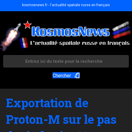
kosmosnews.fr - l'actualité spatiale russe en français
Chercher
Exportation de
Proton-M sur le pas