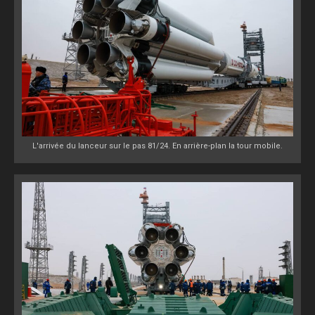
L'arrivée du lanceur sur le pas 81/24. En arrière-plan la tour mobile.