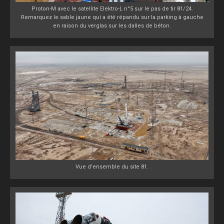
Proton-M avec le satellite Elektro-L n°5 sur le pas de tir 81/24.
Remarquez le sable jaune qui a été répandu sur la parking à gauche
en raison du verglas sur les dalles de béton.
Vue d'ensemble du site 81.