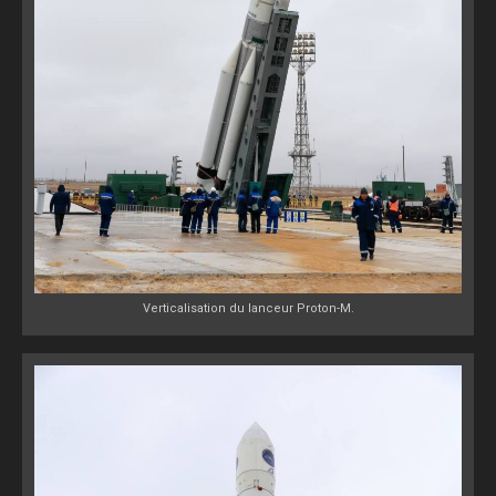
Verticalisation du lanceur Proton-M.