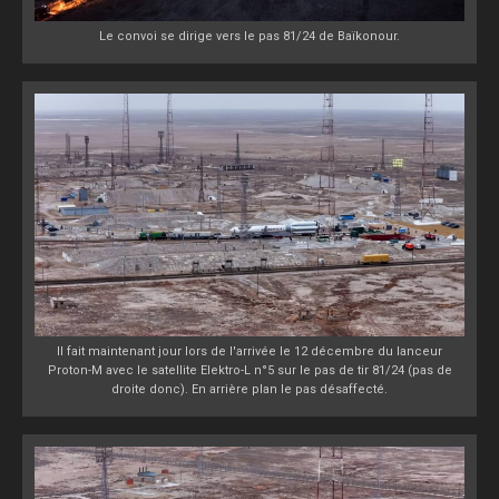
Le convoi se dirige vers le pas 81/24 de Baïkonour.
Il fait maintenant jour lors de l'arrivée le 12 décembre du lanceur
Proton-M avec le satellite Elektro-L n°5 sur le pas de tir 81/24 (pas de
droite donc). En arrière plan le pas désaffecté.