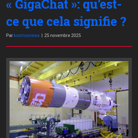
« GigaChat »: qu’est-
ce que cela signifie ?
Par
kosmosnews
|
25 novembre 2025