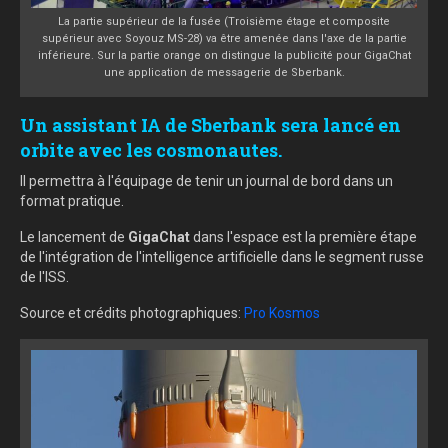
La partie supérieur de la fusée (Troisième étage et composite
supérieur avec Soyouz MS-28) va être amenée dans l'axe de la partie
inférieure. Sur la partie orange on distingue la publicité pour GigaChat
une application de messagerie de Sberbank.
Un assistant IA de Sberbank sera lancé en
orbite avec les cosmonautes.
Il permettra à l'équipage de tenir un journal de bord dans un
format pratique.
Le lancement de
GigaChat
dans l'espace est la première étape
de l'intégration de l'intelligence artificielle dans le segment russe
de l'ISS.
Source et crédits photographiques:
Pro Kosmos