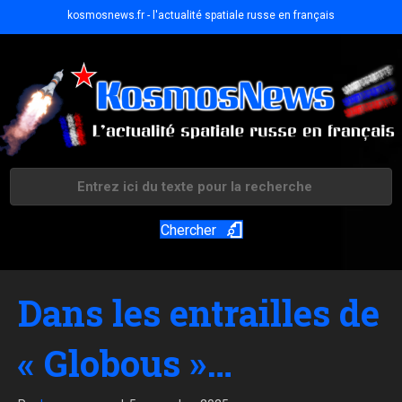
kosmosnews.fr - l'actualité spatiale russe en français
Chercher
Dans les entrailles de
« Globous »…