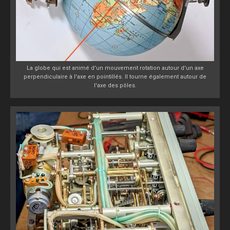
La globe qui est animé d'un mouvement rotation autour d'un axe
perpendiculaire à l'axe en pointillés. Il tourne également autour de
l'axe des pôles.