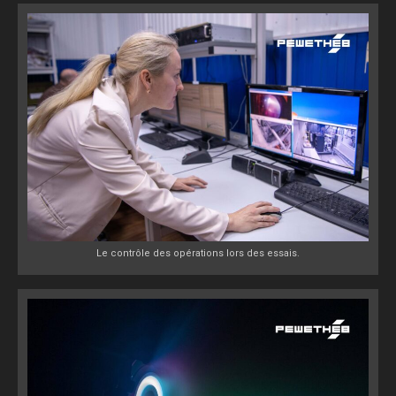
Le contrôle des opérations lors des essais.