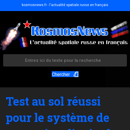
kosmosnews.fr - l'actualité spatiale russe en français
Chercher
Test au sol réussi
pour le système de