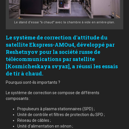
Le stand d'essai "à chaud" avec la chambre à vide en arrière-plan.
Le système de correction d'attitude du
satellite Ekspress-AMOu4, développé par
Reshetnyov pour la société russe de
télécommunications par satellite
[Kosmicheskaya svyaz], a réussi les essais
de tir à chaud.
Pourquoi sont-ils importants ?
Le système de correction se compose de différents
composants :
Propulseurs à plasma stationnaires (SPD) ;
Unité de contrôle et filtres de protection du SPD ;
Réseau de câbles ;
Unité d'alimentation en xénon ;