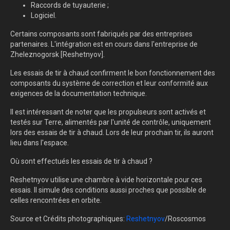
Raccords de tuyauterie ;
Logiciel.
Certains composants sont fabriqués par des entreprises
partenaires. L'intégration est en cours dans l'entreprise de
Zheleznogorsk [Reshetnyov].
Les essais de tir à chaud confirment le bon fonctionnement des
composants du système de correction et leur conformité aux
exigences de la documentation technique.
Il est intéressant de noter que les propulseurs sont activés et
testés sur Terre, alimentés par l'unité de contrôle, uniquement
lors des essais de tir à chaud. Lors de leur prochain tir, ils auront
lieu dans l'espace.
Où sont effectués les essais de tir à chaud ?
Reshetnyov utilise une chambre à vide horizontale pour ces
essais. Il simule des conditions aussi proches que possible de
celles rencontrées en orbite.
Source et Crédits photographiques:
Reshetnyov
/Roscosmos