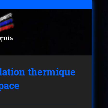
lation thermique
space