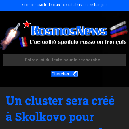
kosmosnews.fr - l'actualité spatiale russe en français
Chercher
Un cluster sera créé
à Skolkovo pour