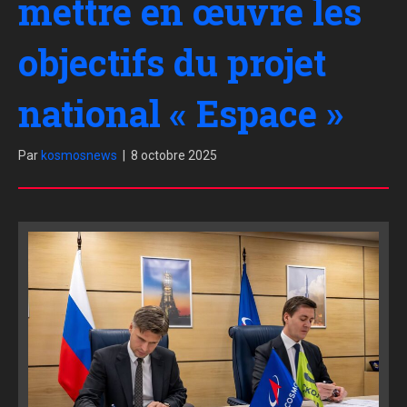
mettre en œuvre les
objectifs du projet
national « Espace »
Par
kosmosnews
|
8 octobre 2025