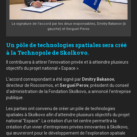
La signature de l'accord par les deux responsables, Dmitry Bakanov (à
gauche) et Sergueï Perov.
Un pôle de technologies spatiales sera créé
à la Technopole de Skolkovo.
Il contribuera à attirer l'innovation privée et à atteindre plusieurs
objectifs du projet national « Espace ».
L'accord correspondant a été signé par
Dmitry Bakanov
,
directeur de Roscosmos, et
Sergueï Perov
, président du conseil
d'administration de la Fondation Skolkovo, a annoncé l'entreprise
publique.
Les parties ont convenu de créer un pôle de technologies
spatiales à Skolkovo afin d'atteindre plusieurs objectifs du projet
national "Espace". La création d'un tel centre permettra la
création d'un vivier d'entreprises privées innovantes à Skolkovo,
qui œuvreront pour le développement de l'exploration spatiale