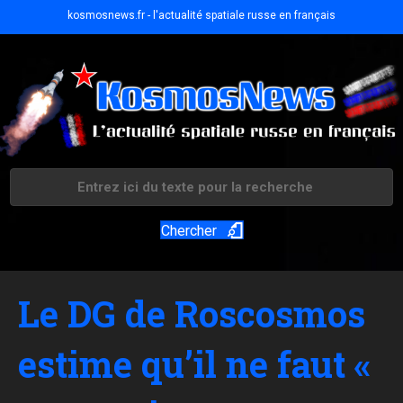
kosmosnews.fr - l'actualité spatiale russe en français
Chercher
Le DG de Roscosmos
estime qu’il ne faut «