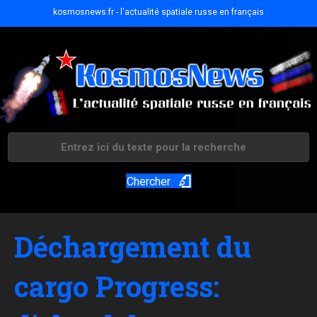
kosmosnews.fr - l'actualité spatiale russe en français
Chercher
Déchargement du
cargo Progress: