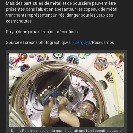
Mais des
particules de métal
et de poussière peuvent être
présentes dans l'air, et en apesanteur, les copeaux de métal
tranchants représentent un réel danger pour les yeux des
cosmonautes.
Il n'y a donc jamais trop de précautions.
Source et crédits photographiques:
Energuya
/Roscosmos
Dmitry Peteline mesurant la qualité de l'air une fois l'écoutille ouverte.