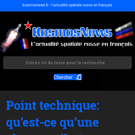
kosmosnews.fr - l'actualité spatiale russe en français
Chercher
Point technique:
qu’est-ce qu’une