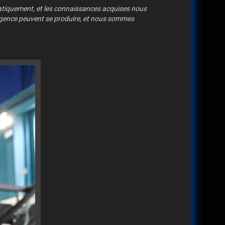
atiquement, et les connaissances acquises nous
urgence peuvent se produire, et nous sommes