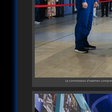
La commission d'examen comprend d