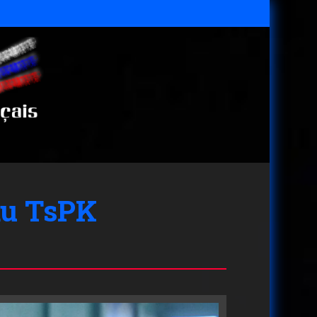
au TsPK