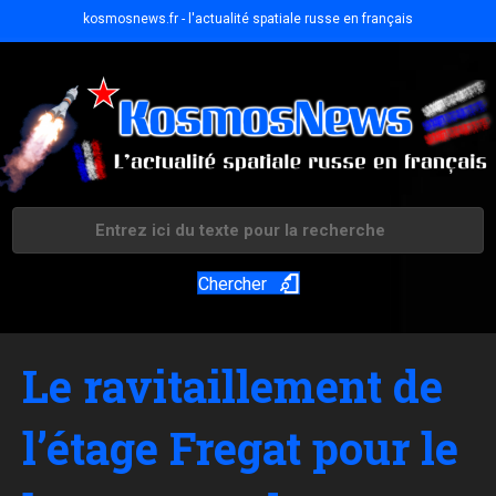
kosmosnews.fr - l'actualité spatiale russe en français
Chercher
Le ravitaillement de
l’étage Fregat pour le