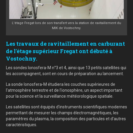
L'étage Fregat lors de son transfert vers la station de ravitaillement du
MIK de Vostochny.
Les travaux de ravitaillement en carburant
de l'étage supérieur Fregat ont débuté à
Vostochny.
Les sondes Ionosfera-M n°3 et 4, ainsi que 13 petits satellites qui
les accompagnent, sont en cours de préparation au lancement.
La sonde Ionosfera-M étudiera les couches supérieures de
l'atmosphère terrestre et de l'ionosphère, un aspect important
pour la science et la surveillance météorologique spatiale.
Les satellites sont équipés d'instruments scientifiques modernes
permettant de mesurer les champs électromagnétiques, les
paramètres du plasma, la composition des particules et d'autres
caractéristiques.