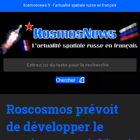
kosmosnews.fr - l'actualité spatiale russe en français
Chercher
Roscosmos prévoit
de développer le