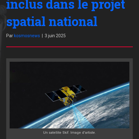
inclus dans le projet
spatial national
Par
kosmosnews
|
3 juin 2025
Un satellite Skif. Image d'artiste.