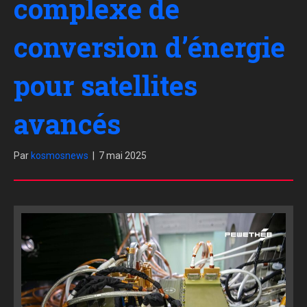
complexe de
conversion d’énergie
pour satellites
avancés
Par
kosmosnews
|
7 mai 2025