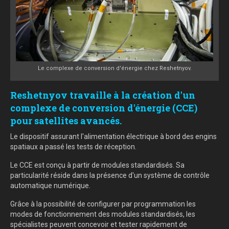
Le complexe de conversion d'énergie chez Reshetnyov.
Reshetnyov travaille à la création d'un
complexe de conversion d'énergie (CCE)
pour satellites avancés.
Le dispositif assurant l'alimentation électrique à bord des engins
spatiaux a passé les tests de réception.
Le CCE est conçu à partir de modules standardisés. Sa
particularité réside dans la présence d'un système de contrôle
automatique numérique.
Grâce à la possibilité de configurer par programmation les
modes de fonctionnement des modules standardisés, les
spécialistes peuvent concevoir et tester rapidement de