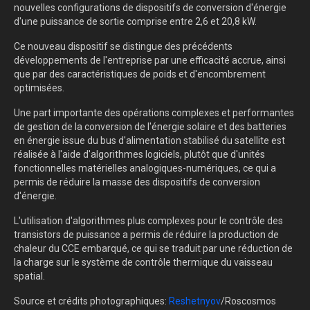
nouvelles configurations de dispositifs de conversion d'énergie
d'une puissance de sortie comprise entre 2,6 et 20,8 kW.
Ce nouveau dispositif se distingue des précédents
développements de l'entreprise par une efficacité accrue, ainsi
que par des caractéristiques de poids et d'encombrement
optimisées.
Une part importante des opérations complexes et performantes
de gestion de la conversion de l'énergie solaire et des batteries
en énergie issue du bus d'alimentation stabilisé du satellite est
réalisée à l'aide d'algorithmes logiciels, plutôt que d'unités
fonctionnelles matérielles analogiques-numériques, ce qui a
permis de réduire la masse des dispositifs de conversion
d'énergie.
L'utilisation d'algorithmes plus complexes pour le contrôle des
transistors de puissance a permis de réduire la production de
chaleur du CCE embarqué, ce qui se traduit par une réduction de
la charge sur le système de contrôle thermique du vaisseau
spatial.
Source et crédits photographiques:
Reshetnyov
/Roscosmos