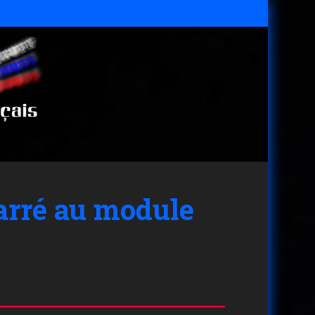
arré au module