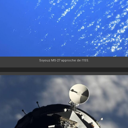
Soyouz MS-27 approche de l'ISS.