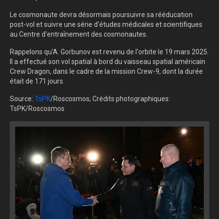
Le cosmonaute devra désormais poursuivre sa rééducation
post-vol et suivre une série d'études médicales et scientifiques
au Centre d'entraînement des cosmonautes.
Rappelons qu'A. Gorbunov est revenu de l'orbite le 19 mars 2025.
Il a effectué son vol spatial à bord du vaisseau spatial américain
Crew Dragon, dans le cadre de la mission Crew-9, dont la durée
était de 171 jours.
Source:
TsPK
/Roscosmos; Crédits photographiques:
TsPK/Roscosmos