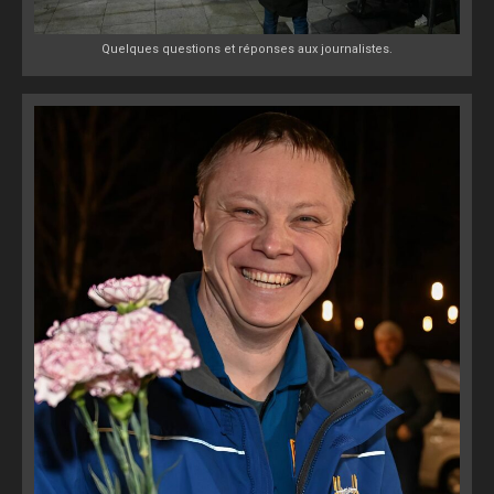
Quelques questions et réponses aux journalistes.