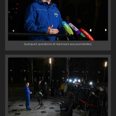
Quelques questions et réponses aux journalistes.