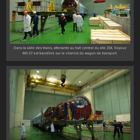
Dans la salle des trains, attenante au hall central du site 254, Soyouz
MS-27 est transféré sur le charriot du wagon de transport.