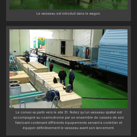
Le vaisseau est introduit dans le wagon.
Le convoi va partir vers le site 31. Notez qu'un vaisseau spatial est
accompagné au cosmodrome par un ensemble de caisses de son
fabricant contenant différents équipements servant à contrôler et
équiper définitivement le vaisseau avant son lancement.