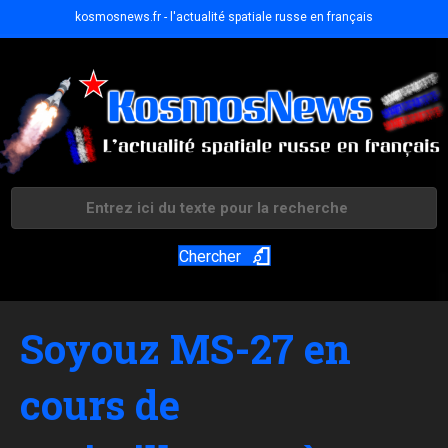
kosmosnews.fr - l'actualité spatiale russe en français
Chercher
Soyouz MS-27 en
cours de