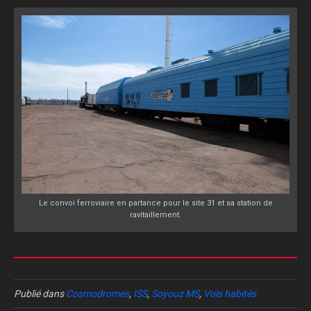
Le convoi ferroviaire en partance pour le site 31 et sa station de
ravitaillement.
Publié dans
Cosmodromes
,
ISS
,
Soyouz MS
,
Vols habités