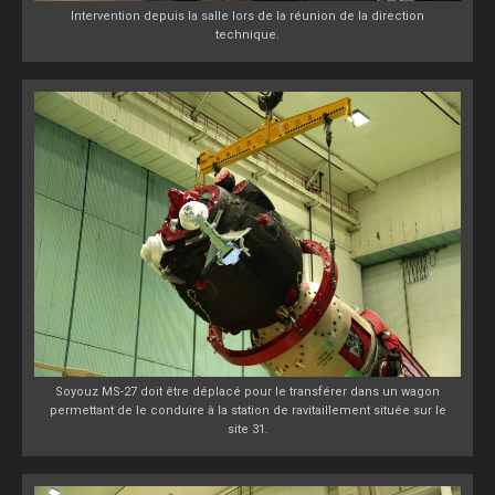
Intervention depuis la salle lors de la réunion de la direction
technique.
Soyouz MS-27 doit être déplacé pour le transférer dans un wagon
permettant de le conduire à la station de ravitaillement située sur le
site 31.