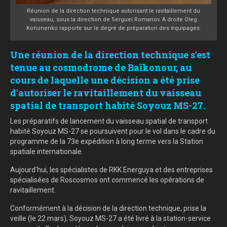
Réunion de la direction technique autorisant le ravitaillement du
vaisseau, sous la direction de Sergueï Romanov. A droite Oleg
Kononenko rapporte sur le degré de préparation des équipages.
Une réunion de la direction technique s'est
tenue au cosmodrome de Baïkonour, au
cours de laquelle une décision a été prise
d'autoriser le ravitaillement du vaisseau
spatial de transport habité Soyouz MS-27.
Les préparatifs de lancement du vaisseau spatial de transport
habité Soyouz MS-27 se poursuivent pour le vol dans le cadre du
programme de la 73e expédition à long terme vers la Station
spatiale internationale.
Aujourd'hui, les spécialistes de RKK Energuya et des entreprises
spécialisées de Roscosmos ont commencé les opérations de
ravitaillement.
Conformément à la décision de la direction technique, prise la
veille (le 22 mars), Soyouz MS-27 a été livré à la station-service