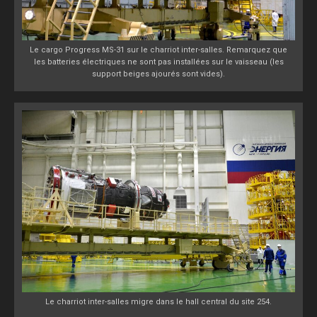
Le cargo Progress MS-31 sur le charriot inter-salles. Remarquez que
les batteries électriques ne sont pas installées sur le vaisseau (les
support beiges ajourés sont vides).
Le charriot inter-salles migre dans le hall central du site 254.