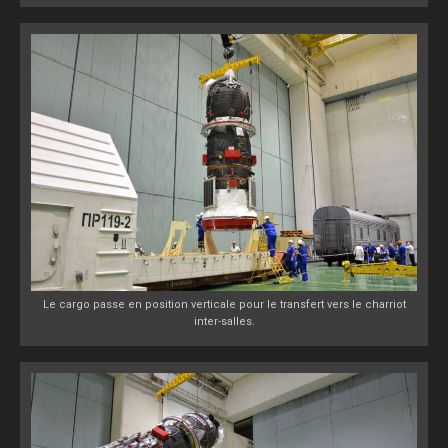
Le cargo passe en position verticale pour le transfert vers le charriot
inter-salles.