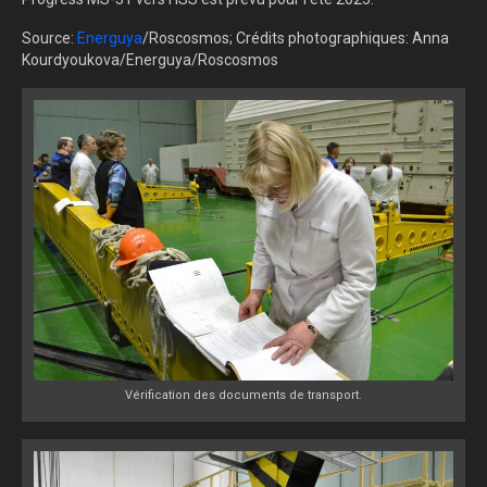
Source:
Energuya
/Roscosmos; Crédits photographiques: Anna
Kourdyoukova/Energuya/Roscosmos
Vérification des documents de transport.