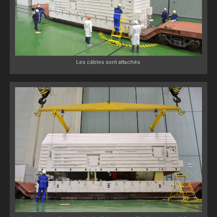
Les câbles sont attachés.