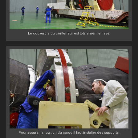
Le couvercle du conteneur est totalement enlevé.
Pour assurer la rotation du cargo il faut installer des supports.