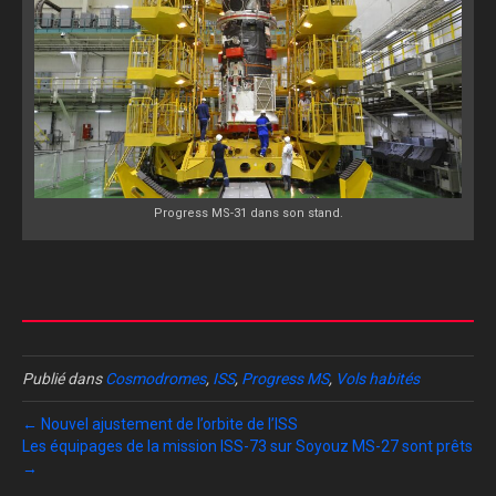
Progress MS-31 dans son stand.
Publié dans
Cosmodromes
,
ISS
,
Progress MS
,
Vols habités
← Nouvel ajustement de l’orbite de l’ISS
Les équipages de la mission ISS-73 sur Soyouz MS-27 sont prêts
→