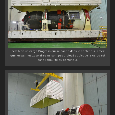
C'est bien un cargo Progress qui se cache dans le conteneur. Notez
que les panneaux solaires ne sont pas protégés puisque le cargo est
dans l'obsurité du conteneur.