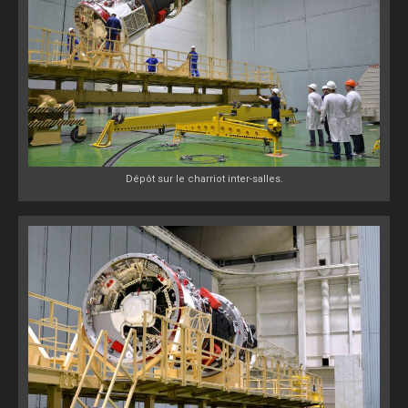
Dépôt sur le charriot inter-salles.