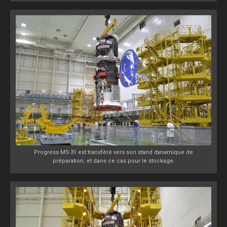
Progress MS-31 est transféré vers son stand dynamique de
préparation, et dans ce cas pour le stockage.