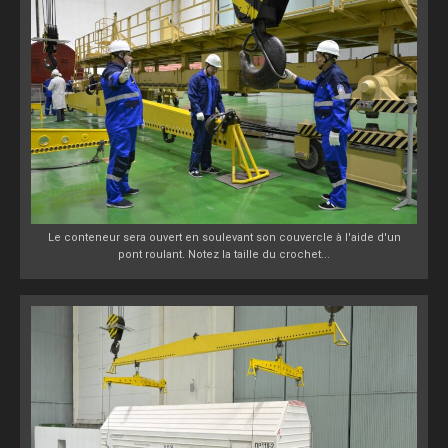
Le conteneur sera ouvert en soulevant son couvercle à l'aide d'un
pont roulant. Notez la taille du crochet...