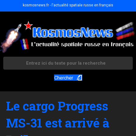
kosmosnews.fr - l'actualité spatiale russe en français
Chercher
Le cargo Progress
MS-31 est arrivé à