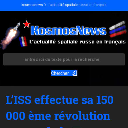
kosmosnews.fr - l'actualité spatiale russe en français
Chercher
L’ISS effectue sa 150
000 ème révolution