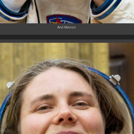
Anil Menon.