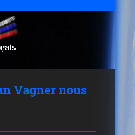
van Vagner nous