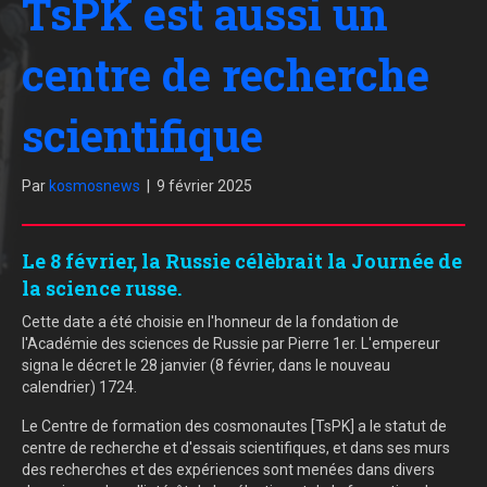
TsPK est aussi un
centre de recherche
scientifique
Par
kosmosnews
|
9 février 2025
Le 8 février, la Russie célèbrait la Journée de
la science russe.
Cette date a été choisie en l'honneur de la fondation de
l'Académie des sciences de Russie par Pierre 1er. L'empereur
signa le décret le 28 janvier (8 février, dans le nouveau
calendrier) 1724.
Le Centre de formation des cosmonautes [TsPK] a le statut de
centre de recherche et d'essais scientifiques, et dans ses murs
des recherches et des expériences sont menées dans divers