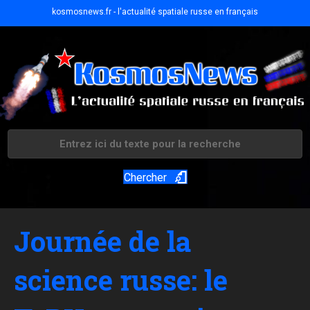
kosmosnews.fr - l'actualité spatiale russe en français
Chercher
Journée de la
science russe: le