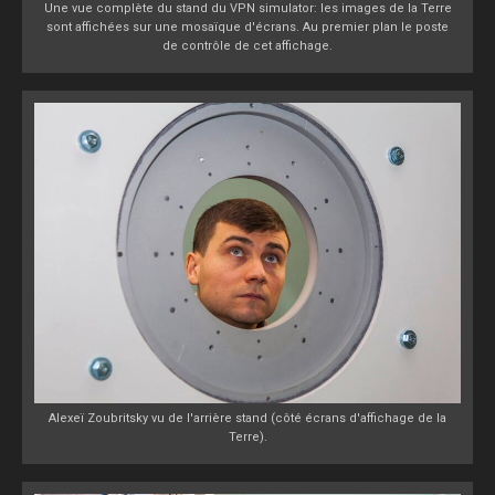
Une vue complète du stand du VPN simulator: les images de la Terre
sont affichées sur une mosaïque d'écrans. Au premier plan le poste
de contrôle de cet affichage.
Alexeï Zoubritsky vu de l'arrière stand (côté écrans d'affichage de la
Terre).