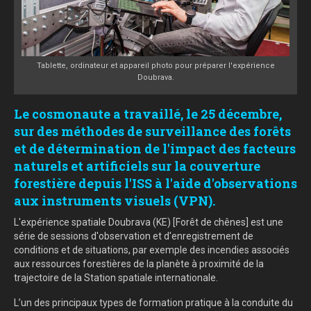
Tablette, ordinateur et appareil photo pour préparer l'expérience
Doubrava.
Le cosmonaute a travaillé, le 25 décembre,
sur des méthodes de surveillance des forêts
et de détermination de l'impact des facteurs
naturels et artificiels sur la couverture
forestière depuis l'ISS à l'aide d'observations
aux instruments visuels (VPN).
L'expérience spatiale Doubrava (KE) [Forêt de chênes] est une
série de sessions d'observation et d'enregistrement de
conditions et de situations, par exemple des incendies associés
aux ressources forestières de la planète à proximité de la
trajectoire de la Station spatiale internationale.
L’un des principaux types de formation pratique à la conduite du