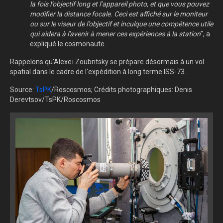
la fois l’objectif long et l’appareil photo, et que vous pouvez
modifier la distance focale. Ceci est affiché sur le moniteur
ou sur le viseur de l'objectif et inculque une compétence utile
qui aidera à l'avenir à mener ces expériences à la station
", a
expliqué le cosmonaute.
Rappelons qu'Alexeï Zoubritsky se prépare désormais à un vol
spatial dans le cadre de l'expédition à long terme ISS-73.
Source:
TsPK
/Roscosmos; Crédits photographiques: Denis
Derevtsov/TsPK/Roscosmos