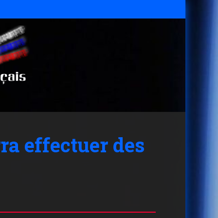
ra effectuer des