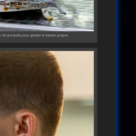
ni de produits pour garder le bassin propre.