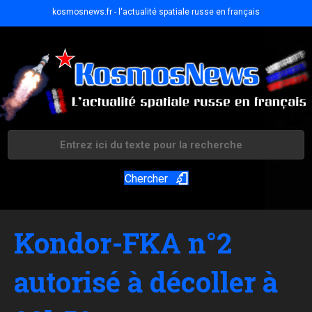
kosmosnews.fr - l'actualité spatiale russe en français
Chercher
Kondor-FKA n°2
autorisé à décoller à