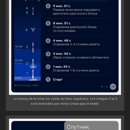
Le timing de la mise en orbite du bloc supérieur. Les images 3 et 4
sont inversées par erreur (mais pas le texte).