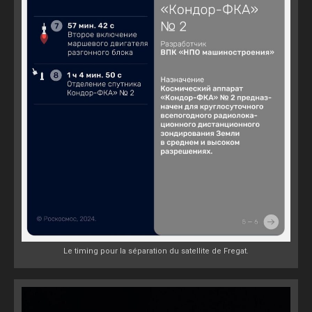
Le timing pour la séparation du satellite de Fregat.