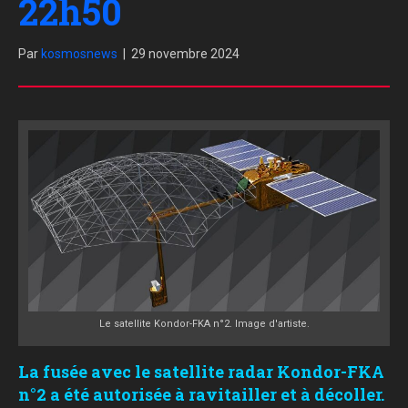
22h50
Par
kosmosnews
|
29 novembre 2024
Le satellite Kondor-FKA n°2. Image d'artiste.
La fusée avec le satellite radar Kondor-FKA
n°2 a été autorisée à ravitailler et à décoller.