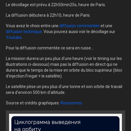
Le décollage est prévu à 22h50min25s, heure de Paris.
La diffusion débutera à 22h10, heure de Paris.
Vous avez le choix entre une
diffusion commentée
et une
diffusion technique
. Vous pouvez aussi voir le décollage sur
Youtube
.
Pour la diffusion commentée ce sera en russe...
La mission durera un peu plus d'une heure (voir le timing sur les
illustrations ci-dessous) mais pas la diffusion en direct qui ne
durera que le temps de la mise en orbite du bloc supérieur (bloc
d'injection Fregat + le satellite).
Le satellite pèse un peu plus d'une tonne et son orbite de travail
sera d'environ 500 km d'altitude.
Source et crédits graphiques:
Roscosmos