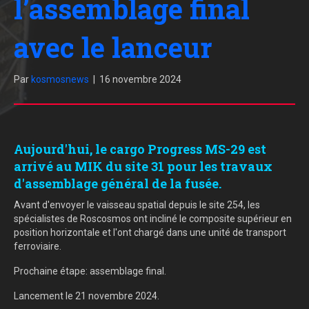
l’assemblage final
avec le lanceur
Par
kosmosnews
|
16 novembre 2024
Aujourd'hui, le cargo Progress MS-29 est
arrivé au MIK du site 31 pour les travaux
d'assemblage général de la fusée.
Avant d'envoyer le vaisseau spatial depuis le site 254, les
spécialistes de Roscosmos ont incliné le composite supérieur en
position horizontale et l'ont chargé dans une unité de transport
ferroviaire.
Prochaine étape: assemblage final.
Lancement le 21 novembre 2024.