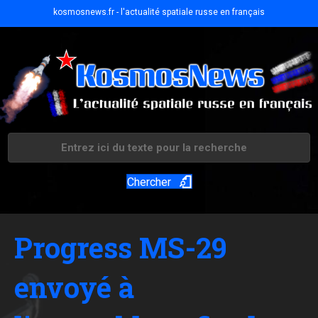
kosmosnews.fr - l'actualité spatiale russe en français
Chercher
Progress MS-29
envoyé à