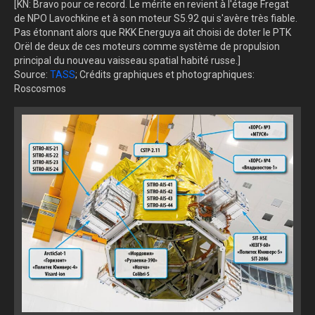
[KN: Bravo pour ce record. Le mérite en revient à l'étage Fregat
de NPO Lavochkine et à son moteur S5.92 qui s'avère très fiable.
Pas étonnant alors que RKK Energuya ait choisi de doter le PTK
Orël de deux de ces moteurs comme système de propulsion
principal du nouveau vaisseau spatial habité russe.]
Source:
TASS
; Crédits graphiques et photographiques:
Roscosmos