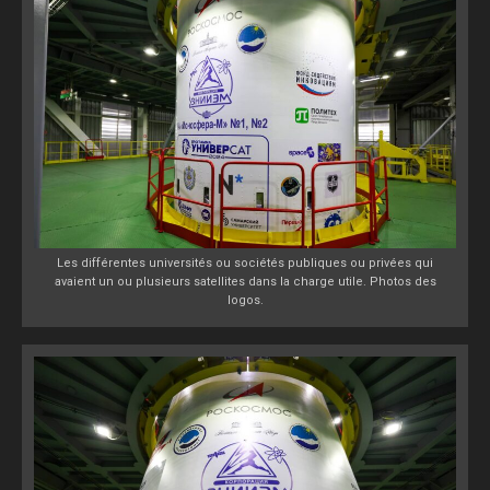
Les différentes universités ou sociétés publiques ou privées qui
avaient un ou plusieurs satellites dans la charge utile. Photos des
logos.