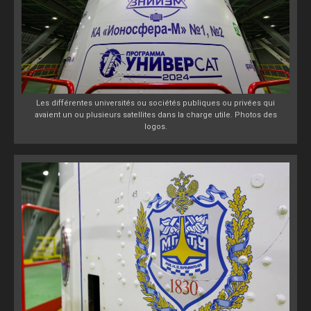
Les différentes universités ou sociétés publiques ou privées qui
avaient un ou plusieurs satellites dans la charge utile. Photos des
logos.