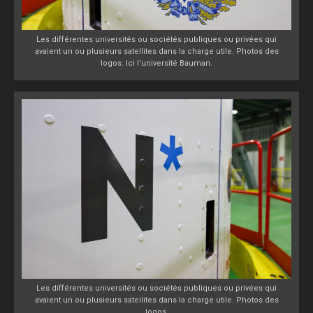
Les différentes universités ou sociétés publiques ou privées qui
avaient un ou plusieurs satellites dans la charge utile. Photos des
logos. Ici l'université Bauman.
Les différentes universités ou sociétés publiques ou privées qui
avaient un ou plusieurs satellites dans la charge utile. Photos des
logos.