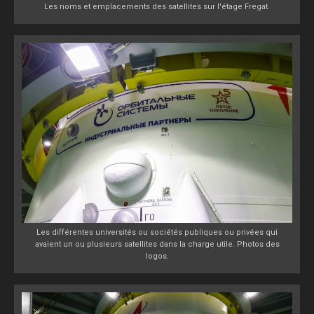
Les noms et emplacements des satellites sur l'étage Fregat.
Les différentes universités ou sociétés publiques ou privées qui
avaient un ou plusieurs satellites dans la charge utile. Photos des
logos.