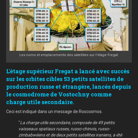
Les noms et emplacements des satellites sur l'étage Fregat.
L'étage supérieur Fregat a lancé avec succès
sur les orbites cibles 53 petits satellites de
production russe et étrangère, lancés depuis
le cosmodrome de Vostochny comme
charge utile secondaire.
Ceci est indiqué dans un message de Roscosmos.
"
La charge utile secondaire, composée de 49 petits
vaisseaux spatiaux russes, russo-chinois, russo-
zimbabwéens et de deux petits satellites iraniens, a été