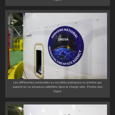
Les différentes universités ou sociétés publiques ou privées qui
avaient un ou plusieurs satellites dans la charge utile. Photos des
logos.