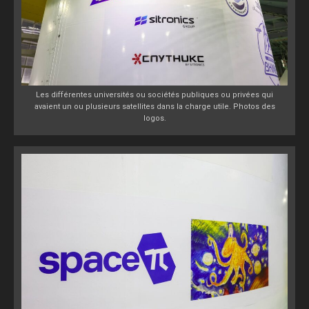
Les différentes universités ou sociétés publiques ou privées qui
avaient un ou plusieurs satellites dans la charge utile. Photos des
logos.