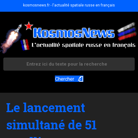
kosmosnews.fr - l'actualité spatiale russe en français
Chercher
Le lancement
simultané de 51