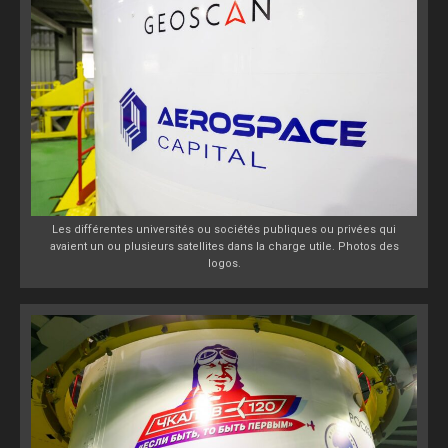
Les différentes universités ou sociétés publiques ou privées qui
avaient un ou plusieurs satellites dans la charge utile. Photos des
logos.