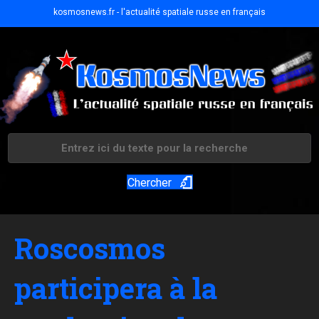
kosmosnews.fr - l'actualité spatiale russe en français
Chercher
Roscosmos
participera à la