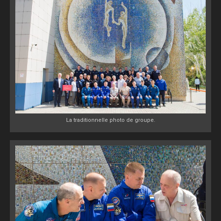
La traditionnelle photo de groupe.