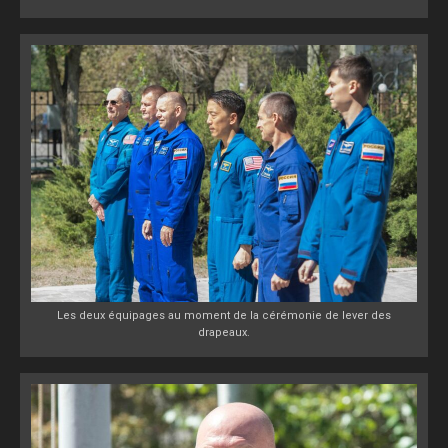
Les deux équipages au moment de la cérémonie de lever des
drapeaux.