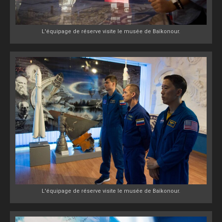
L'équipage de réserve visite le musée de Baïkonour.
L'équipage de réserve visite le musée de Baïkonour.