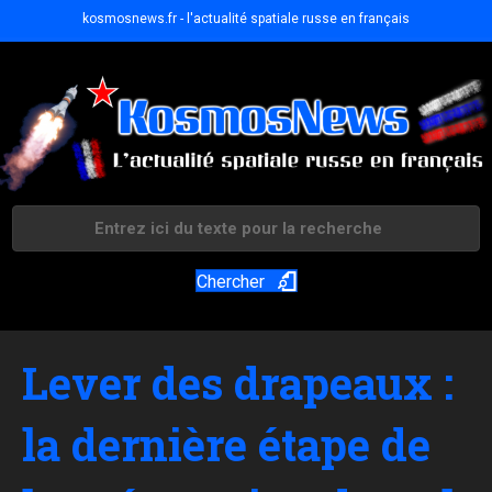
kosmosnews.fr - l'actualité spatiale russe en français
Chercher
Lever des drapeaux :
la dernière étape de