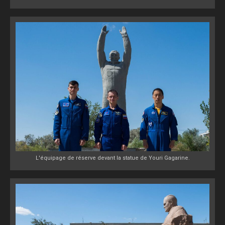
L'équipage de réserve devant la statue de Youri Gagarine.