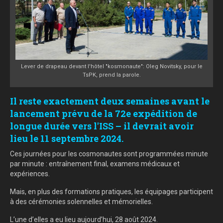
Lever de drapeau devant l'hôtel "kosmonaute": Oleg Novitsky, pour le
TsPK, prend la parole.
Il reste exactement deux semaines avant le
lancement prévu de la 72e expédition de
longue durée vers l'ISS – il devrait avoir
lieu le 11 septembre 2024.
Ces journées pour les cosmonautes sont programmées minute
par minute : entraînement final, examens médicaux et
expériences.
Mais, en plus des formations pratiques, les équipages participent
à des cérémonies solennelles et mémorielles.
L’une d’elles a eu lieu aujourd’hui, 28 août 2024.