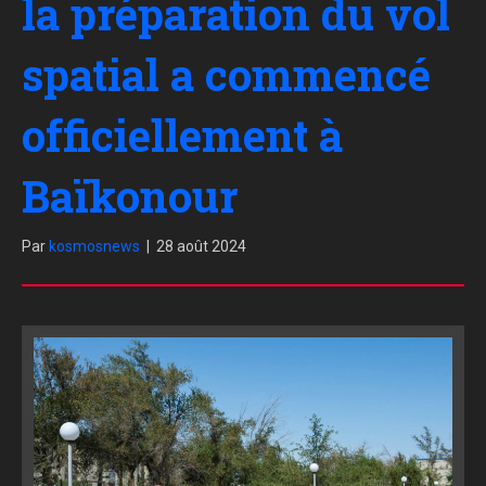
la préparation du vol
spatial a commencé
officiellement à
Baïkonour
Par
kosmosnews
|
28 août 2024