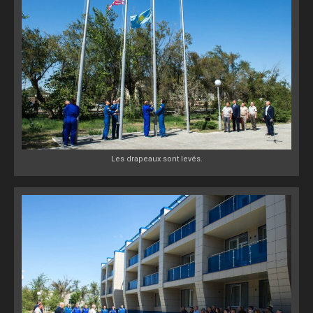
Les drapeaux sont levés.