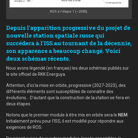
ROS à l'étape 1 (~2030).
Depuis l'apparition progressive du projet de
nouvelle station spatiale russe qui
succédera à l'ISS au tournant de la décennie,
son apparence a beaucoup changé. Voici
deux schémas récents.
Nous avons légendé (en français) les deux schémas publiés sur
le site officiel de RKK Energuya.
Attention, d'ici la mise en orbite, progressive (2027-2023), des
différents éléments sont susceptibles de connaître des
évolutions... D'autant que la construction de la station se fera en
deux étapes.
Notons que le premier module à être mis en orbite sera le
NEM
.
Initialement prévu pour l'ISS, il est modifié pour répondre aux
exigences de ROS.