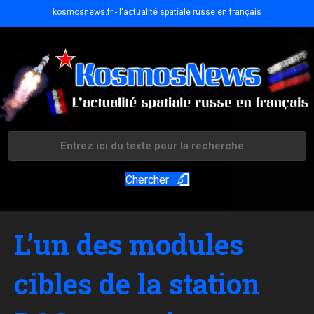
kosmosnews.fr - l'actualité spatiale russe en français
Chercher
L’un des modules
cibles de la station