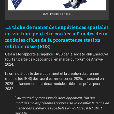
ROS, image d'artiste.
La tâche de mener des expériences spatiales
en vol libre peut être confiée à l'un des deux
modules cibles de la prometteuse station
orbitale russe (ROS).
Cela a été rapporté à l'agence TASS par la société RKK Energuya
(qui fait partie de Roscosmos) en marge du forum de Armya-
2024.
Ils ont noté que le développement et la création du premier
module [de ROS] devraient commencer en 2025, le second en
2028. Le lancement des deux modules cibles est prévu pour
2032.
"
Au cours du processus de développement, l'un des
modules cibles présentés pourrait se voir confier la tâche de
mener des expériences spatiales en vol libre
", a ajouté la
société.