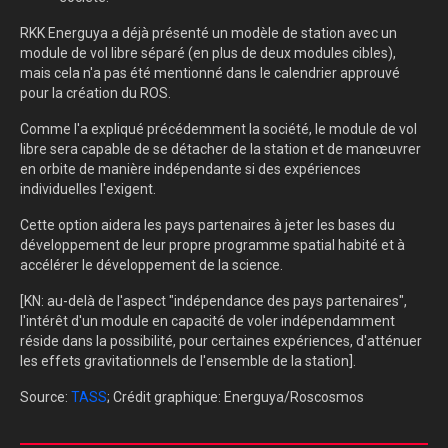
RKK Energuya a déjà présenté un modèle de station avec un
module de vol libre séparé (en plus de deux modules cibles),
mais cela n'a pas été mentionné dans le calendrier approuvé
pour la création du ROS.
Comme l'a expliqué précédemment la société, le module de vol
libre sera capable de se détacher de la station et de manœuvrer
en orbite de manière indépendante si des expériences
individuelles l'exigent.
Cette option aidera les pays partenaires à jeter les bases du
développement de leur propre programme spatial habité et à
accélérer le développement de la science.
[KN: au-delà de l'aspect "indépendance des pays partenaires",
l'intérêt d'un module en capacité de voler indépendamment
réside dans la possibilité, pour certaines expériences, d'atténuer
les effets gravitationnels de l'ensemble de la station].
Source:
TASS
; Crédit graphique: Energuya/Roscosmos