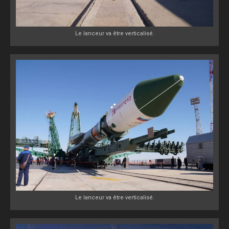
Le lanceur va être verticalisé.
Le lanceur va être verticalisé.