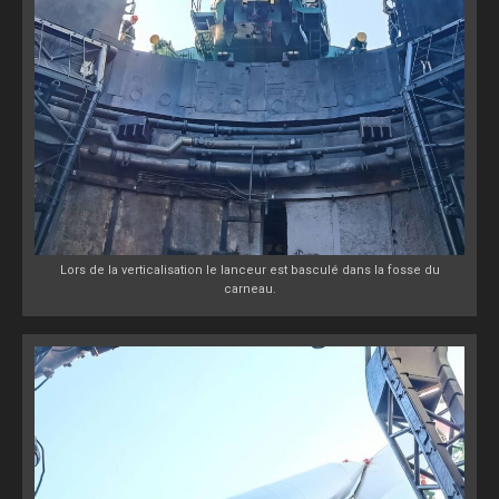
Lors de la verticalisation le lanceur est basculé dans la fosse du
carneau.