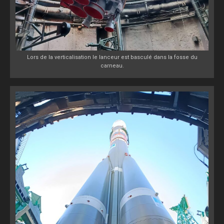
Lors de la verticalisation le lanceur est basculé dans la fosse du
carneau.