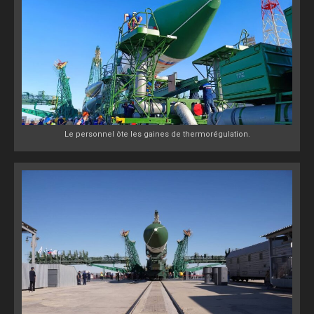
Le personnel ôte les gaines de thermorégulation.