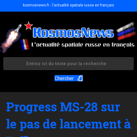
kosmosnews.fr - l'actualité spatiale russe en français
Chercher
Progress MS-28 sur
le pas de lancement à