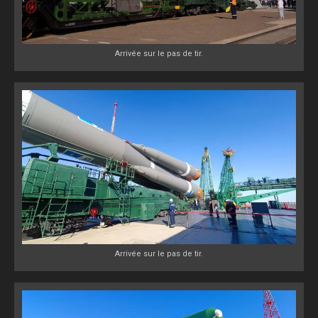
Arrivée sur le pas de tir.
Arrivée sur le pas de tir.