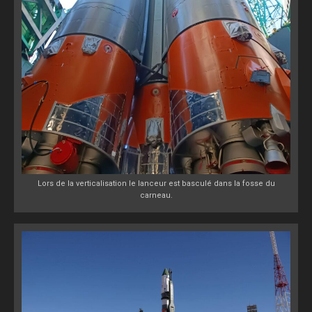
Lors de la verticalisation le lanceur est basculé dans la fosse du
carneau.