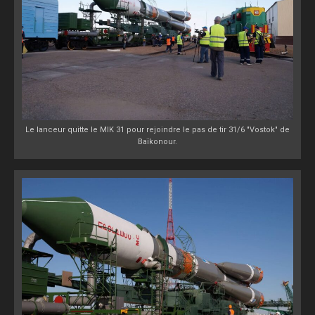
Le lanceur quitte le MIK 31 pour rejoindre le pas de tir 31/6 "Vostok" de
Baïkonour.