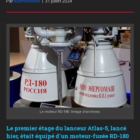
Par
kosmosnews
|
31 juillet 2024
Le moteur RD-180. Image d'archives.
Le premier étage du lanceur Atlas-5, lancé
hier, était équipé d'un moteur-fusée RD-180