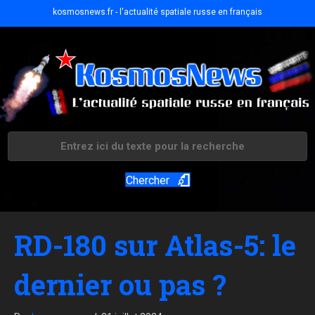
kosmosnews.fr - l'actualité spatiale russe en français
Chercher
RD-180 sur Atlas-5: le
dernier ou pas ?