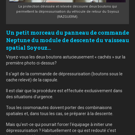
La protection dévissée et relevée découvre deux boutons qui
permettent la dépressurisation du véhicule de retour du Soyouz
(RAZGUERM).
Un petit morceau du panneau de commande
Neptune du module de descente du vaisseau
spatial Soyouz...
Voyez-vous les deux boutons astucieusement « cachés » sur la
première photo ci-dessus?
Il s'agit de la commande de dépressurisation (boutons sous le
cache relevé) de la capsule.
Il est clair que la procédure est effectuée exclusivement dans
des situations d'urgence.
Tous les cosmonautes doivent porter des combinaisons
spatiales et, dans tous les cas, se préparer à la descente.
Mais qu'est-ce qui pourrait forcer l'équipage à initier une
dépressurisation ? Habituellement ce qui est redouté c'est