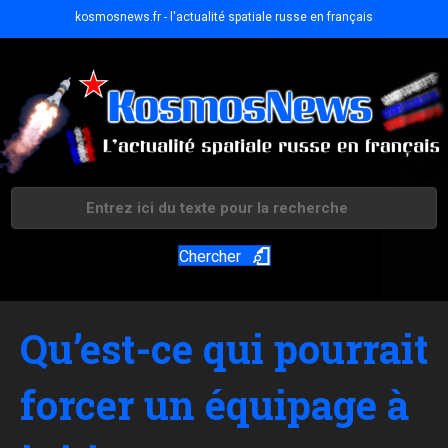
kosmosnews.fr - l'actualité spatiale russe en français
Chercher
Qu’est-ce qui pourrait
forcer un équipage à