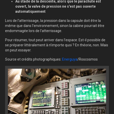
Au stade de la descente, alors que le parachute est
ouvert, la valve de pression ne s'est pas ouverte
automatiquement
Lors de l'atterrissage, la pression dans la capsule doit être la
même que dans l'environnement, sinon la cabine pourrait être
endommagée lors de l'atterrissage.
Pour résumer, tout peut arriver dans l’espace. Est-il possible de
se préparer littéralement à n’importe quoi ? En théorie, non. Mais
on peut essayer.
Source et crédits photographiques:
Energuya
/Roscosmos