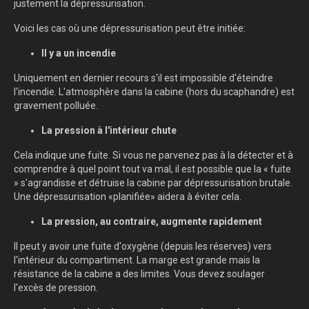
justement la dépressurisation.
Voici les cas où une dépressurisation peut être initiée:
Il y a un incendie
Uniquement en dernier recours s'il est impossible d'éteindre
l'incendie. L'atmosphère dans la cabine (hors du scaphandre) est
gravement polluée.
La pression à l'intérieur chute
Cela indique une fuite. Si vous ne parvenez pas à la détecter et à
comprendre à quel point tout va mal, il est possible que la « fuite
» s'agrandisse et détruise la cabine par dépressurisation brutale.
Une dépressurisation «planifiée» aidera à éviter cela.
La pression, au contraire, augmente rapidement
Il peut y avoir une fuite d'oxygène (depuis les réserves) vers
l'intérieur du compartiment. La marge est grande mais la
résistance de la cabine a des limites. Vous devez soulager
l'excès de pression.