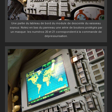
Une partie du tableau de bord du module de descente du vaisseau
soyouz. Notez en bas du panneau une série de boutons protégés par
un masque: les numéros 20 et 21 correspondent à la commande de
dépressurisation.