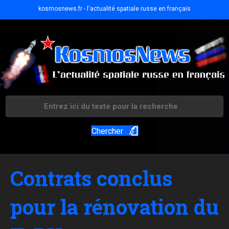
kosmosnews.fr - l'actualité spatiale russe en français
Chercher
Contrats conclus
pour la rénovation du