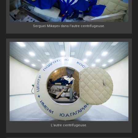
Sergueï Mikayev dans l'autre centrifugeuse.
L'autre centrifugeuse.