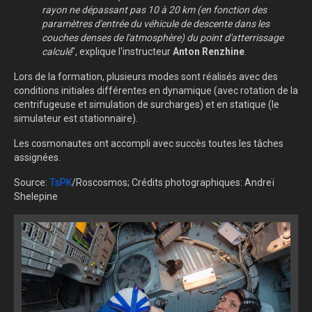
rayon ne dépassant pas 10 à 20 km (en fonction des
paramètres d'entrée du véhicule de descente dans les
couches denses de l'atmosphère) du point d'atterrissage
calculé
", explique l'instructeur
Anton Renzhine
.
Lors de la formation, plusieurs modes sont réalisés avec des
conditions initiales différentes en dynamique (avec rotation de la
centrifugeuse et simulation de surcharges) et en statique (le
simulateur est stationnaire).
Les cosmonautes ont accompli avec succès toutes les tâches
assignées.
Source:
TsPK
/Roscosmos; Crédits photographiques: Andreï
Shelepine