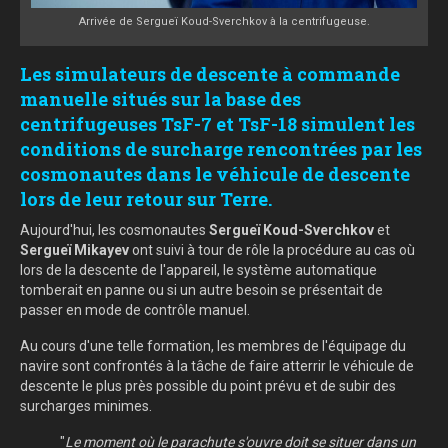
Arrivée de Sergueï Koud-Sverchkov à la centrifugeuse.
Les simulateurs de descente à commande
manuelle situés sur la base des
centrifugeuses TsF-7 et TsF-18 simulent les
conditions de surcharge rencontrées par les
cosmonautes dans le véhicule de descente
lors de leur retour sur Terre.
Aujourd'hui, les cosmonautes
Sergueï Koud-Sverchkov
et
Sergueï Mikayev
ont suivi à tour de rôle la procédure au cas où
lors de la descente de l'appareil, le système automatique
tomberait en panne ou si un autre besoin se présentait de
passer en mode de contrôle manuel.
Au cours d'une telle formation, les membres de l'équipage du
navire sont confrontés à la tâche de faire atterrir le véhicule de
descente le plus près possible du point prévu et de subir des
surcharges minimes.
"
Le moment où le parachute s'ouvre doit se situer dans un