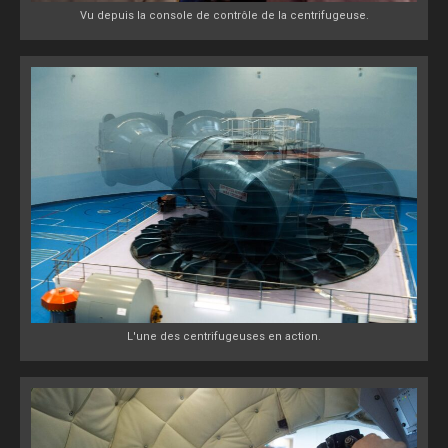
Vu depuis la console de contrôle de la centrifugeuse.
L'une des centrifugeuses en action.