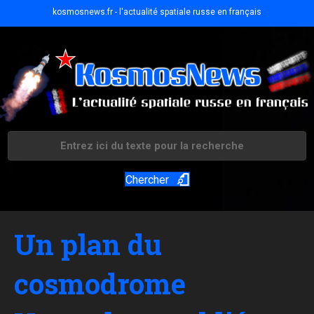
kosmosnews.fr - l'actualité spatiale russe en français
Chercher
Un plan du
cosmodrome