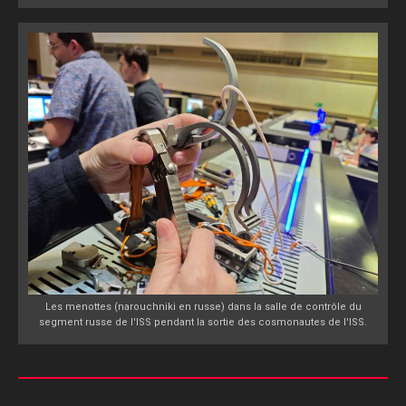
Les menottes (narouchniki en russe) dans la salle de contrôle du
segment russe de l'ISS pendant la sortie des cosmonautes de l'ISS.