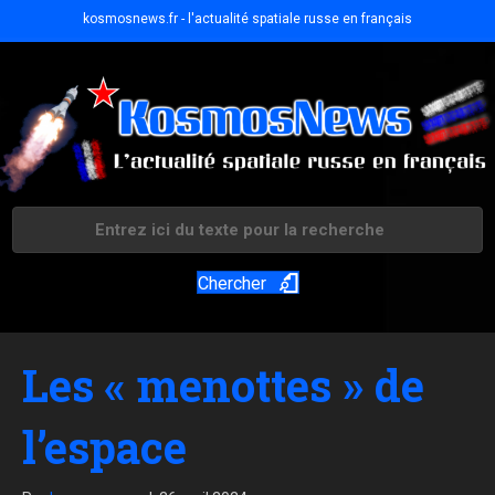
kosmosnews.fr - l'actualité spatiale russe en français
Chercher
Les « menottes » de
l’espace