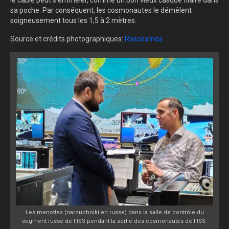
sa poche. Par conséquent, les cosmonautes le démêlent
soigneusement tous les 1,5 à 2 mètres.
Source et crédits photographiques:
Roscosmos
Les menottes (narouchniki en russe) dans la salle de contrôle du
segment russe de l'ISS pendant la sortie des cosmonautes de l'ISS.