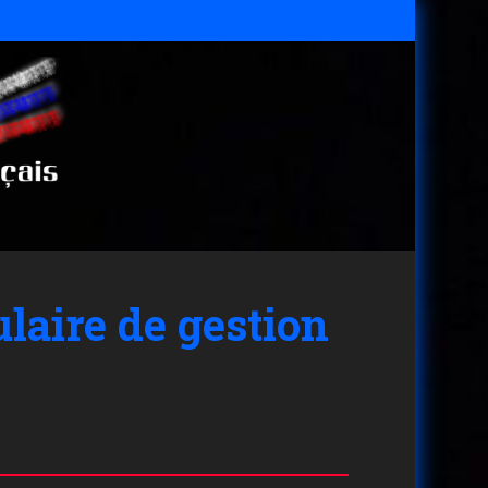
aire de gestion