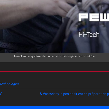
Travail sur le système de conversion d'énergie et son contrôle.
Technologies
SS
A Vostochny le pas de tir est en préparation