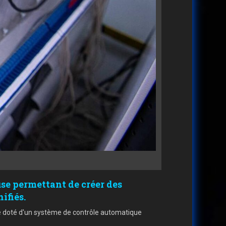
se permettant de créer des
ifiés.
gie doté d'un système de contrôle automatique