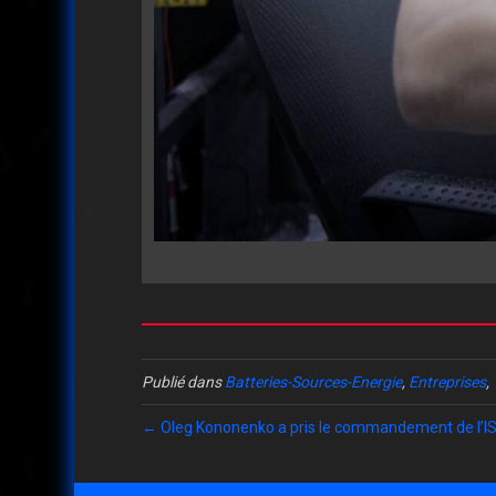
Publié dans
Batteries-Sources-Energie
,
Entreprises
,
← Oleg Kononenko a pris le commandement de l’I