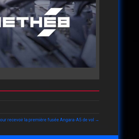
 pour recevoir la première fusée Angara-A5 de vol →