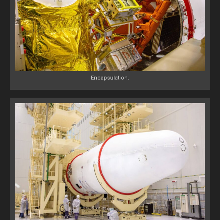
Encapsulation.