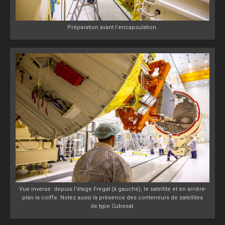
Préparation avant l'encapsulation.
Vue inverse: depuis l'étage Fregat (à gauche), le satellite et en arrière-
plan la coiffe. Notez aussi la présence des conteneurs de satellites
de type Cubesat.