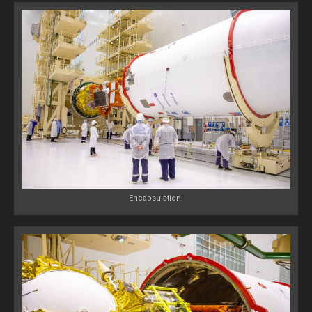
Encapsulation.