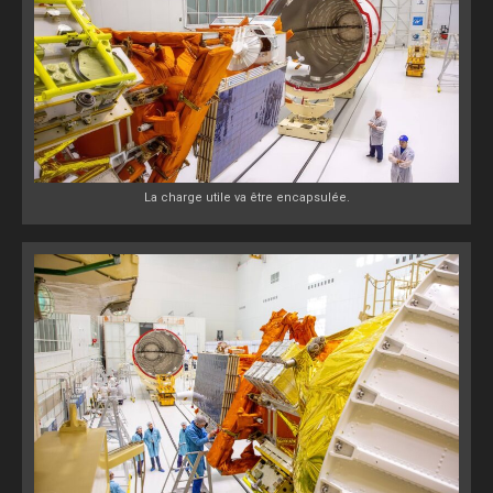
La charge utile va être encapsulée.