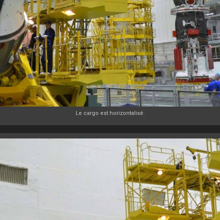
Le cargo est horizontalisé.