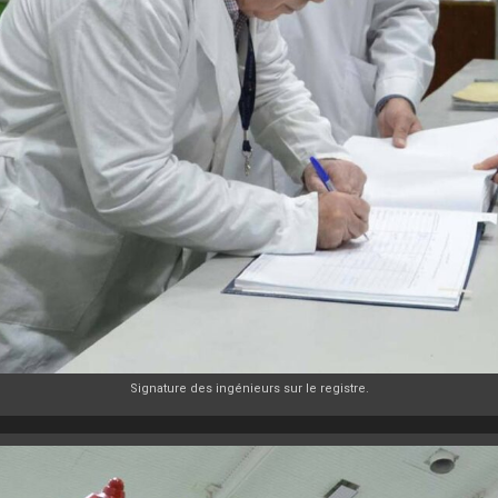
Signature des ingénieurs sur le registre.