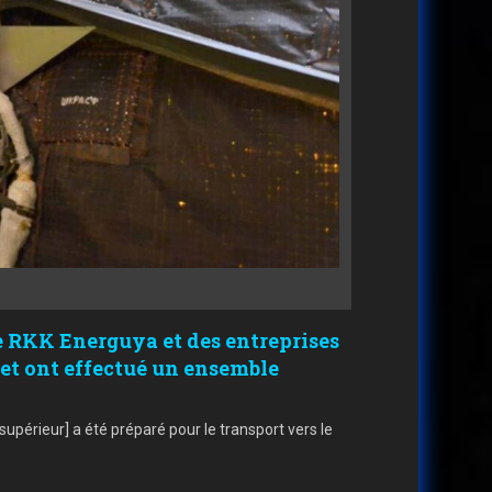
 de RKK Energuya et des entreprises
 et ont effectué un ensemble
supérieur] a été préparé pour le transport vers le