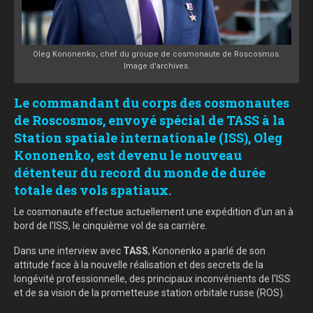
Oleg Kononenko, chef du groupe de cosmonaute de Roscosmos.
Image d'archives.
Le commandant du corps des cosmonautes
de Roscosmos, envoyé spécial de TASS à la
Station spatiale internationale (ISS), Oleg
Kononenko, est devenu le nouveau
détenteur du record du monde de durée
totale des vols spatiaux.
Le cosmonaute effectue actuellement une expédition d'un an à
bord de l'ISS, le cinquième vol de sa carrière.
Dans une interview avec
TASS
, Kononenko a parlé de son
attitude face à la nouvelle réalisation et des secrets de la
longévité professionnelle, des principaux inconvénients de l'ISS
et de sa vision de la prometteuse station orbitale russe (ROS).