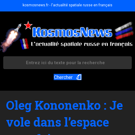
kosmosnews.fr - l'actualité spatiale russe en français
Chercher
Oleg Kononenko : Je
vole dans l’espace