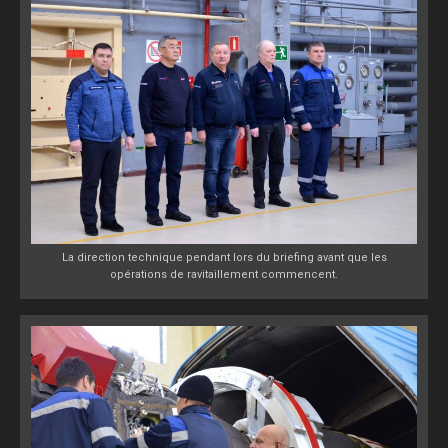
La direction technique pendant lors du briefing avant que les
opérations de ravitaillement commencent.