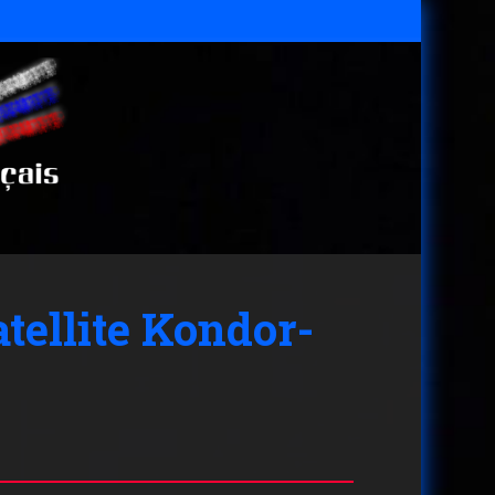
tellite Kondor-