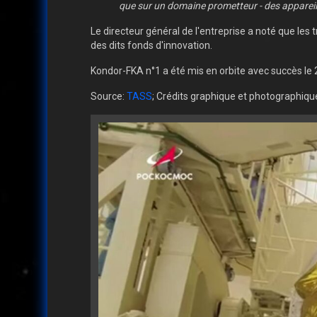
que sur un domaine prometteur - des appareil
Le directeur général de l'entreprise a noté que le
des dits fonds d'innovation.
Kondor-FKA n°1 a été mis en orbite avec succès le
Source:
TASS
; Crédits graphique et photographiq