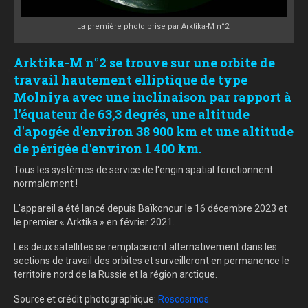
La première photo prise par Arktika-M n°2.
Arktika-M n°2 se trouve sur une orbite de
travail hautement elliptique de type
Molniya avec une inclinaison par rapport à
l'équateur de 63,3 degrés, une altitude
d'apogée d'environ 38 900 km et une altitude
de périgée d'environ 1 400 km.
Tous les systèmes de service de l'engin spatial fonctionnent
normalement !
L'appareil a été lancé depuis Baïkonour le 16 décembre 2023 et
le premier « Arktika » en février 2021.
Les deux satellites se remplaceront alternativement dans les
sections de travail des orbites et surveilleront en permanence le
territoire nord de la Russie et la région arctique.
Source et crédit photographique:
Roscosmos