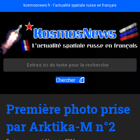
kosmosnews.fr - l'actualité spatiale russe en français
Chercher
Première photo prise
par Arktika-M n°2