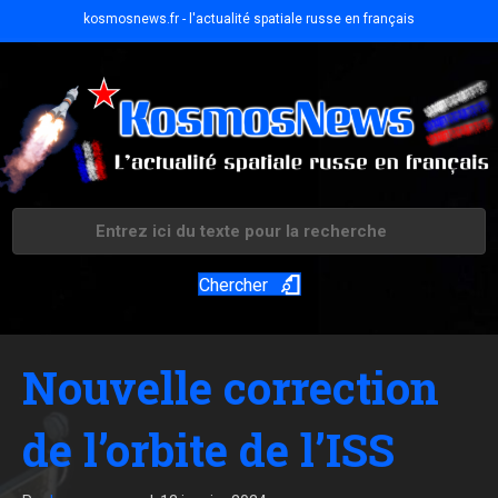
kosmosnews.fr - l'actualité spatiale russe en français
Chercher
Nouvelle correction
de l’orbite de l’ISS